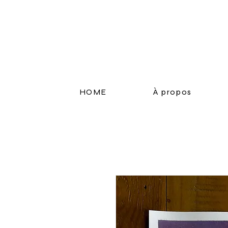
HOME
À propos