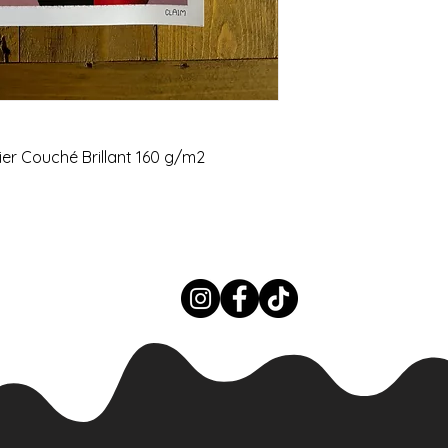
er Couché Brillant 160 g/m2