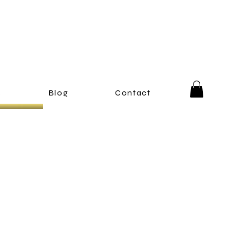
s
Blog
Contact