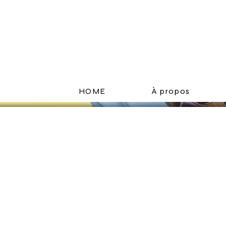
HOME
À propos