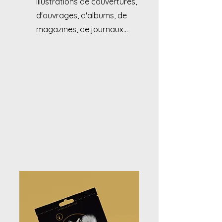
Illustrations de couvertures,
d'ouvrages, d'albums, de
magazines, de journaux...