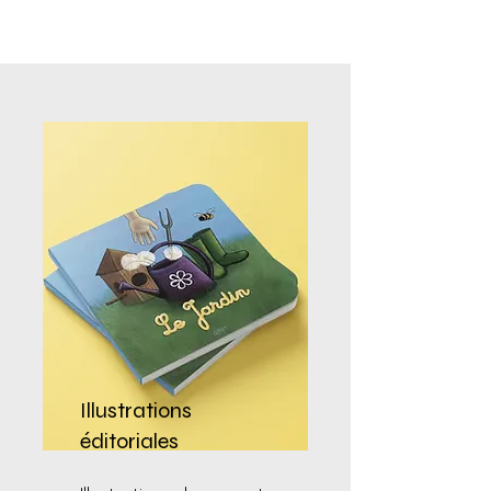
Illustrations
éditoriales