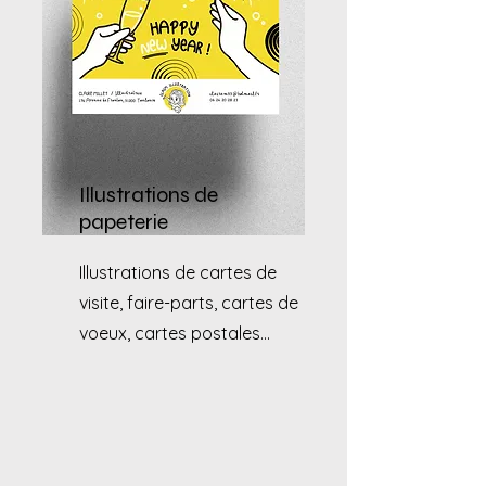
Illustrations de
papeterie
Illustrations de cartes de
visite, faire-parts, cartes de
voeux, cartes postales...