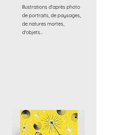
Illustrations d'après photo
de portraits, de paysages,
de natures mortes,
d'objets...