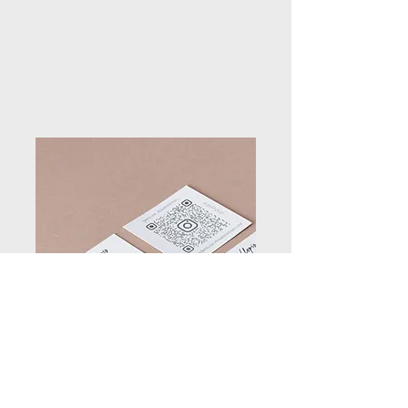
Identité visuelle