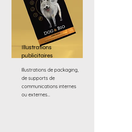
Illustrations
publicitaires
Illustrations de packaging,
de supports de
communications internes
ou externes...