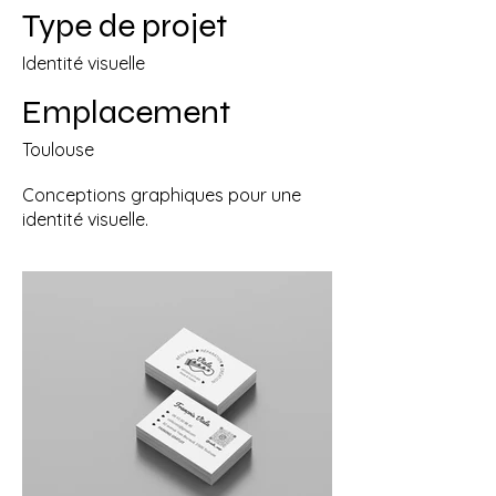
Type de projet
Identité visuelle
Emplacement
Toulouse
Conceptions graphiques pour une
identité visuelle.